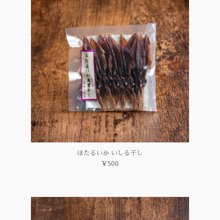
ほたるいか いしる干し
¥500