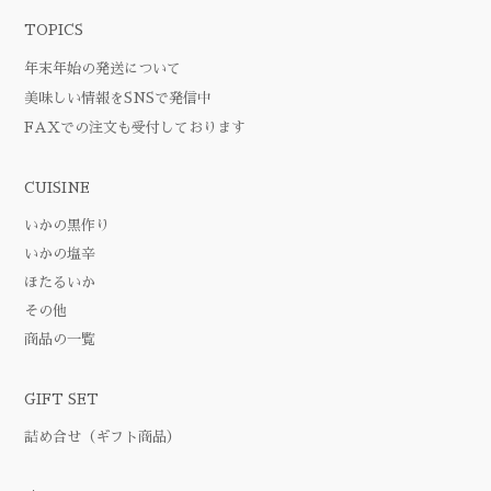
TOPICS
年末年始の発送について
美味しい情報をSNSで発信中
FAXでの注文も受付しております
CUISINE
いかの黒作り
いかの塩辛
ほたるいか
その他
商品の一覧
GIFT SET
詰め合せ（ギフト商品）