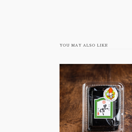
YOU MAY ALSO LIKE