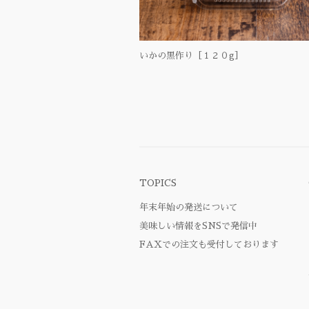
いかの黒作り［１２０g］
TOPICS
年末年始の発送について
美味しい情報をSNSで発信中
FAXでの注文も受付しております